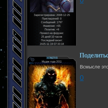
Зарегистрирован
: 2008-12-25
Приглашений:
0
Сообщений:
1797
Уважение:
+55
Позитив:
+9
Провел на форуме:
25 дней 10 часов
Последний визит:
2025-11-19 07:33:18
Поделить
ЗЕРАТУЛ
Мудак года 2011
Всмысле это
0