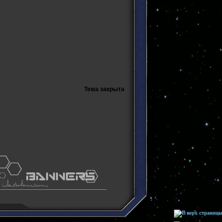
Тема закрыта