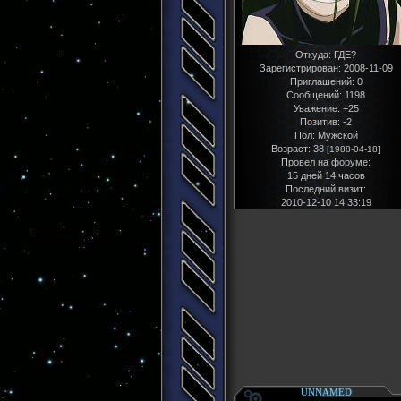
Откуда:
ГДЕ?
Зарегистрирован
: 2008-11-09
Приглашений:
0
Сообщений:
1198
Уважение:
+25
Позитив:
-2
Пол:
Мужской
Возраст:
38
[1988-04-18]
Провел на форуме:
15 дней 14 часов
Последний визит:
2010-12-10 14:33:19
UNNAMED