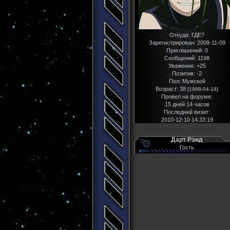
Откуда:
ГДЕ?
Зарегистрирован
: 2008-11-09
Приглашений:
0
Сообщений:
1198
Уважение:
+25
Позитив:
-2
Пол:
Мужской
Возраст:
38
[1988-04-18]
Провел на форуме:
15 дней 14 часов
Последний визит:
2010-12-10 14:33:19
Дарт Рэнд
Гость