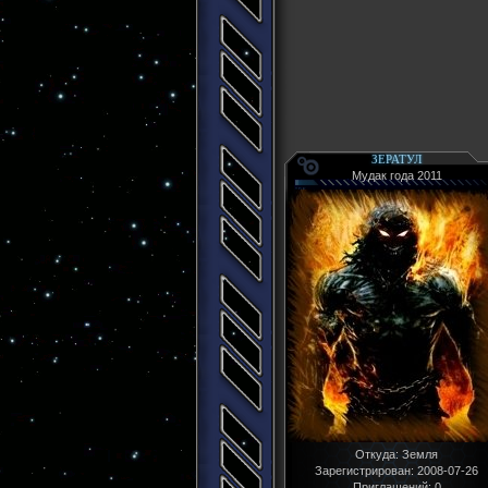
ЗЕРАТУЛ
Мудак года 2011
Откуда:
Земля
Зарегистрирован
: 2008-07-26
Приглашений:
0