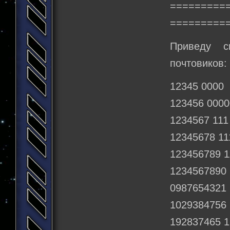
=========
=========
Приведу с
почтовиков:
12345 0000
123456 0000
1234567 111
12345678 11
123456789 1
1234567890 
0987654321 
1029384756
192837465 