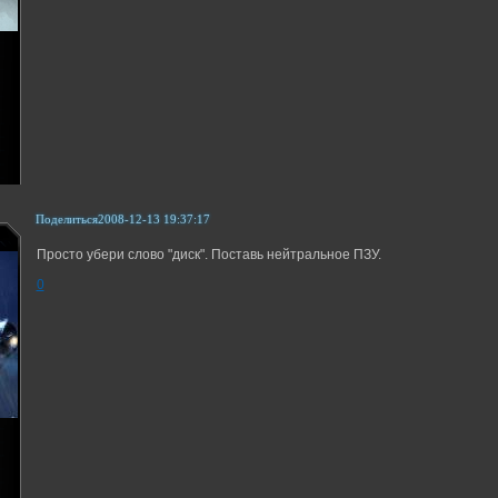
Поделиться
2008-12-13 19:37:17
Просто убери слово "диск". Поставь нейтральное ПЗУ.
0