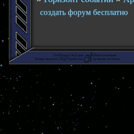
создать форум бесплатно