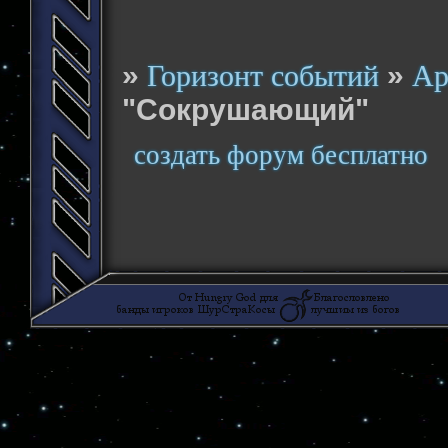
»
»
Горизонт событий
Ар
"Сокрушающий"
создать форум бесплатно