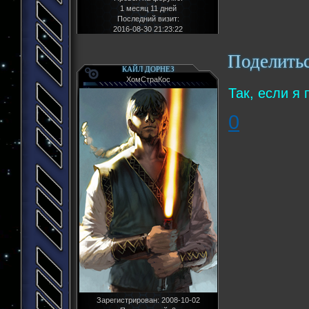
1 месяц 11 дней
Последний визит:
2016-08-30 21:23:22
Поделить
КАЙЛ ДОРНЕЗ
ХомСтраКос
Так, если я
0
Зарегистрирован
: 2008-10-02