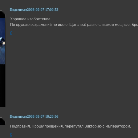
Поделиться
2008-09-07 17:00:53
Хорошее изобретение.
По оружию возражений не имею. Щиты всё равно слишком мощные. Бро
0
Поделиться
2008-09-07 18:20:56
Подправил. Прошу прощения, перепутал Викторию с Императором.
0