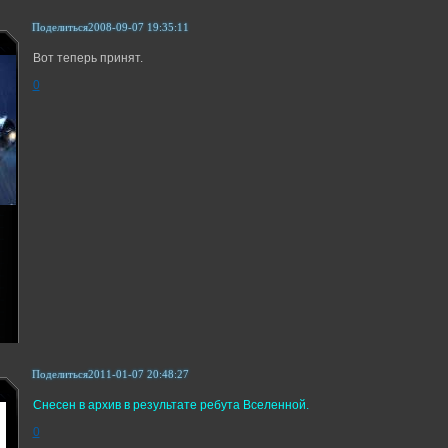
Поделиться
2008-09-07 19:35:11
Вот теперь принят.
0
Поделиться
2011-01-07 20:48:27
Снесен в архив в результате ребута Вселенной.
0