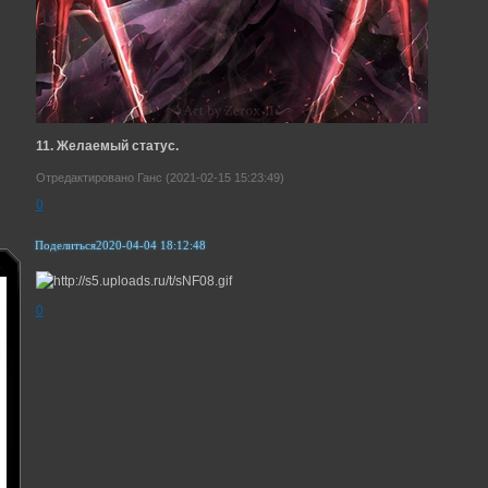
11. Желаемый статус.
Отредактировано Ганс (2021-02-15 15:23:49)
0
Поделиться
2020-04-04 18:12:48
0