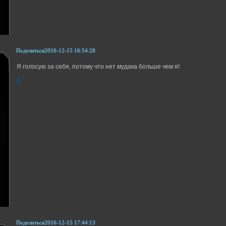
Поделиться
2016-12-15 16:54:28
Я голосую за себя, потому что нет мудака больше чем я!
0
Поделиться
2016-12-15 17:44:13