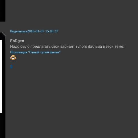
Поделиться
2016-01-07 15:05:37
EnDgen
Надо было предлагать свой вариант тупого фильма в этой теме:
Номинация "Самый тупой фильм"
0