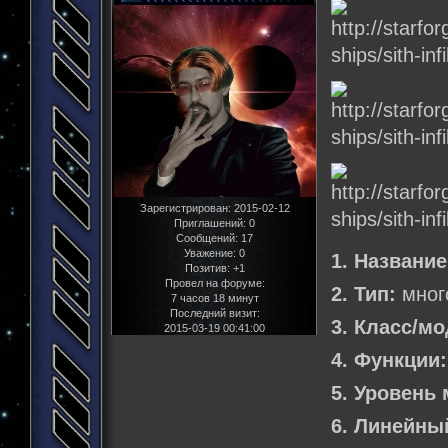
Зарегистрирован
: 2015-02-12
Приглашений:
0
Сообщений:
17
Уважение:
0
1. Название
Позитив:
+1
Провел на форуме:
2. Тип:
мног
7 часов 18 минут
Последний визит:
3. Класс/м
2015-03-19 00:41:00
4. Функции:
5. Уровень 
6. Линейны