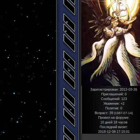
Зарегистрирован
: 2012-03-26
Приглашений:
0
Сообщений:
123
Уважение:
+2
Позитив:
0
Возраст:
39
[1987-07-14]
Провел на форуме:
10 дней 18 часов
Последний визит:
2018-12-08 17:15:01