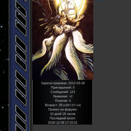
Зарегистрирован
: 2012-03-26
Приглашений:
0
Сообщений:
123
Уважение:
+2
Позитив:
0
Возраст:
39
[1987-07-14]
Провел на форуме:
10 дней 18 часов
Последний визит:
2018-12-08 17:15:01