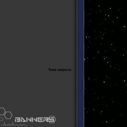
Тема закрыта