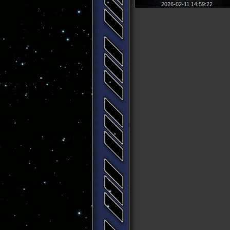
2026-02-11 14:59:22