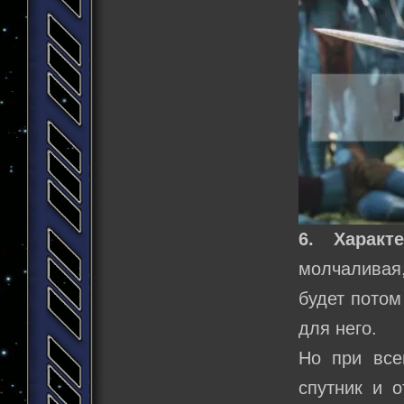
6. Характе
молчаливая,
будет потом
для него.
Но при все
спутник и 