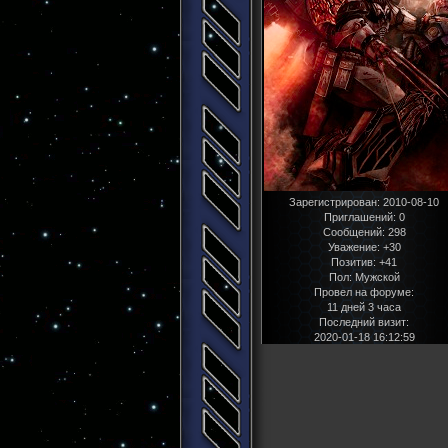
Зарегистрирован
: 2010-08-10
Приглашений:
0
Сообщений:
298
Уважение:
+30
Позитив:
+41
Пол:
Мужской
Провел на форуме:
11 дней 3 часа
Последний визит:
2020-01-18 16:12:59