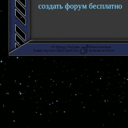
создать форум бесплатно