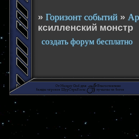
»
»
Горизонт событий
Ар
ксилленский монстр
создать форум бесплатно