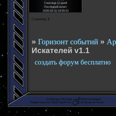
3 месяца 12 дней
Последний визит:
2026-02-11 14:59:22
Страница:
1
»
»
Горизонт событий
Ар
Искателей v1.1
создать форум бесплатно