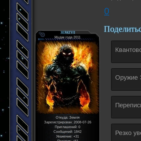
0
Поделить
ЗЕРАТУЛ
Мудак года 2011
Квантов
Оружие 
Перепис
Откуда:
Земля
Зарегистрирован
: 2008-07-26
Приглашений:
0
Резко ув
Сообщений:
1842
Уважение:
+31