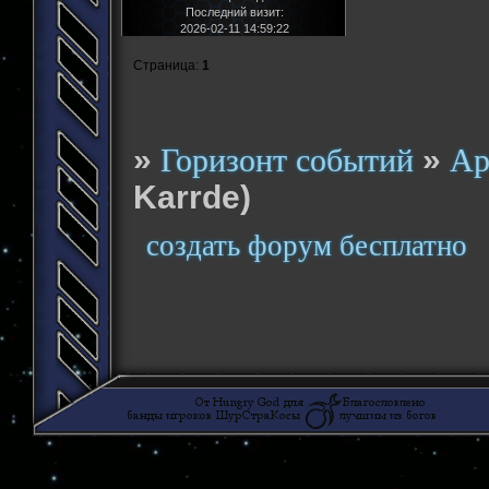
Последний визит:
2026-02-11 14:59:22
Страница:
1
»
»
Горизонт событий
Ар
Karrde)
создать форум бесплатно