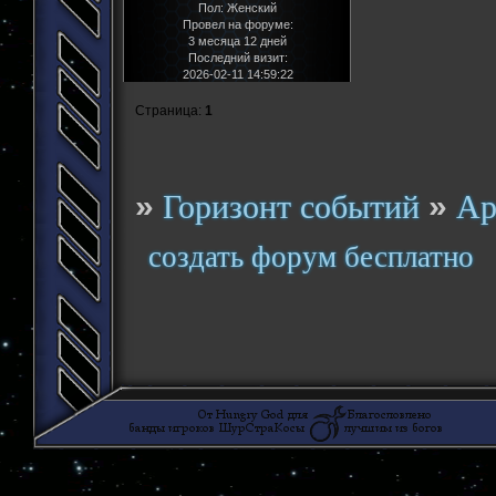
Пол:
Женский
Провел на форуме:
3 месяца 12 дней
Последний визит:
2026-02-11 14:59:22
Страница:
1
»
»
Горизонт событий
Ар
создать форум бесплатно