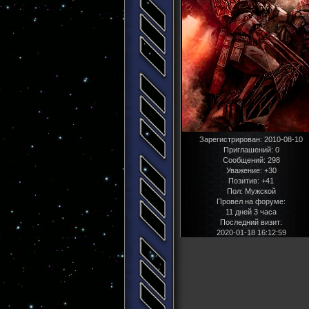
Зарегистрирован
: 2010-08-10
Приглашений:
0
Сообщений:
298
Уважение:
+30
Позитив:
+41
Пол:
Мужской
Провел на форуме:
11 дней 3 часа
Последний визит:
2020-01-18 16:12:59