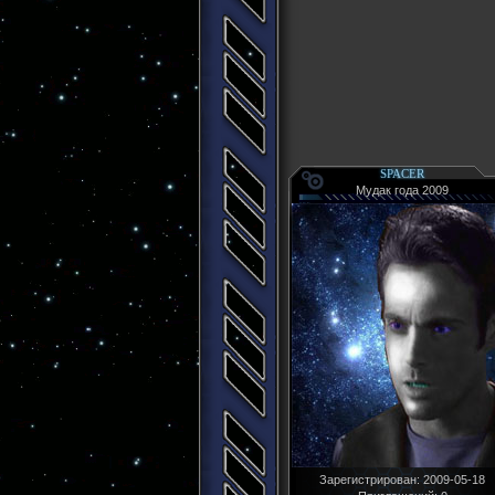
SPACER
Мудак года 2009
Зарегистрирован
: 2009-05-18