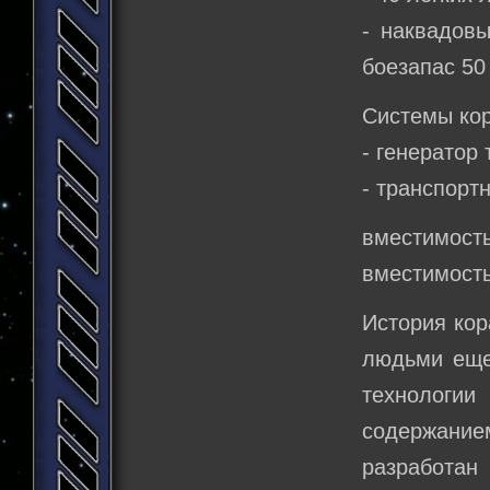
- наквадовы
боезапас 50
Системы кор
- генератор
- транспорт
вместимость
вместимость
История кор
людьми еще
технологии
содержание
разработан