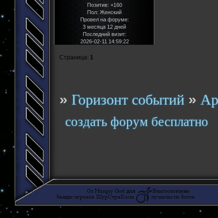
Позитив:
+160
Пол:
Женский
Провел на форуме:
3 месяца 12 дней
Последний визит:
2026-02-11 14:59:22
Страница:
1
»
»
Горизонт событий
Ар
создать форум бесплатно