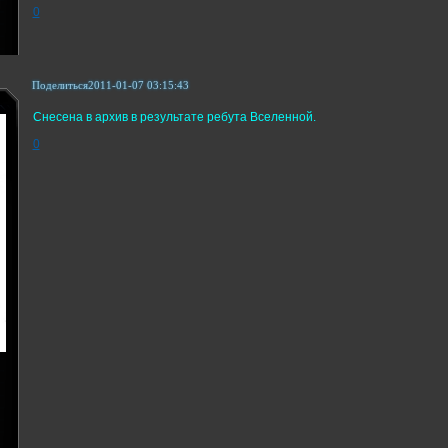
0
Поделиться
2011-01-07 03:15:43
Снесена в архив в результате ребута Вселенной.
0