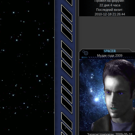
Провел на форуме:
22 дня 4 часа
Последний визит:
2010-12-18 21:26:44
SPACER
Мудак года 2009
Зарегистрирован
: 2009-05-18