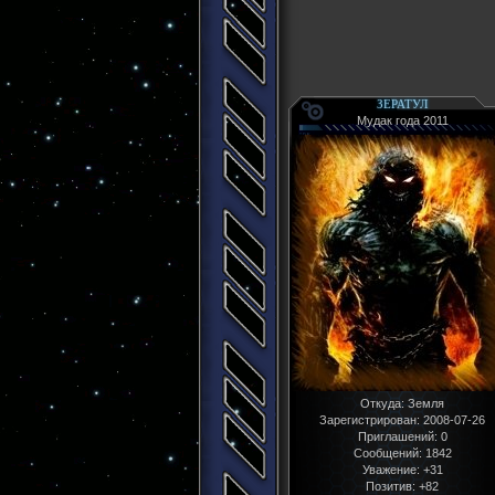
ЗЕРАТУЛ
Мудак года 2011
Откуда:
Земля
Зарегистрирован
: 2008-07-26
Приглашений:
0
Сообщений:
1842
Уважение:
+31
Позитив:
+82