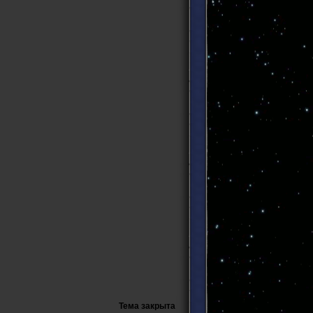
Тема закрыта