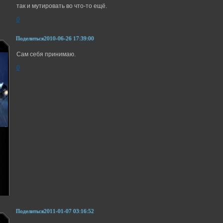
так и мутировать во что-то ещё.
0
Поделиться
2010-06-26 17:39:00
Сам себя принимаю.
0
Поделиться
2011-01-07 03:16:52