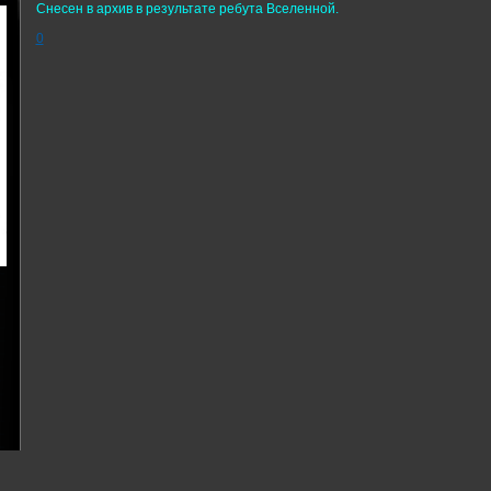
Снесен в архив в результате ребута Вселенной.
0