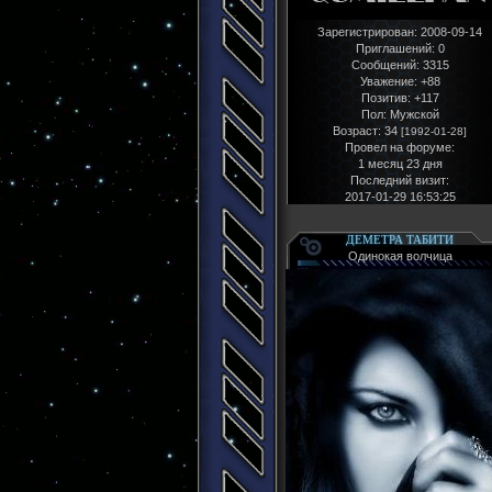
Зарегистрирован
: 2008-09-14
Приглашений:
0
Сообщений:
3315
Уважение:
+88
Позитив:
+117
Пол:
Мужской
Возраст:
34
[1992-01-28]
Провел на форуме:
1 месяц 23 дня
Последний визит:
2017-01-29 16:53:25
ДЕМЕТРА ТАБИТИ
Одинокая волчица