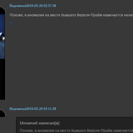
Поделиться
2010-05-20 02:57:38
Похоже, в аномалии на месте бывшего Вереля-Прайм намечается нехил
0
Поделиться
2010-05-20 03:11:38
Unnamed написал(а):
Похоже, в аномалии на месте бывшего Вереля-Прайм намечается 