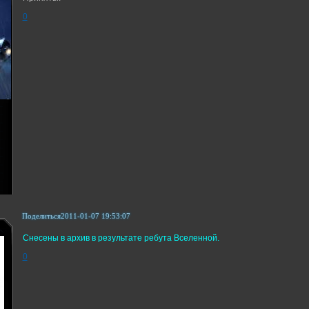
0
Поделиться
2011-01-07 19:53:07
Снесены в архив в результате ребута Вселенной.
0