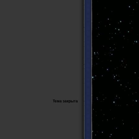
Тема закрыта