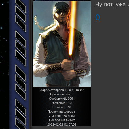
Ну вот, уже
0
Зарегистрирован
: 2008-10-02
Приглашений:
0
Сообщений:
1664
Уважение:
+54
Позитив:
+31
Провел на форуме:
2 месяца 20 дней
Последний визит:
2012-02-19 01:57:09