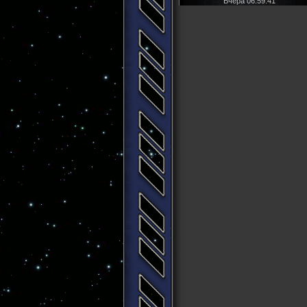
Вчера 06:59:41