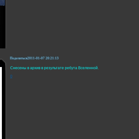
Поделиться
2011-01-07 20:21:13
Снесены в архив в результате ребута Вселенной.
0