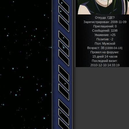
Откуда:
ГДЕ?
Зарегистрирован
: 2008-11-09
Приглашений:
0
Сообщений:
1198
Уважение:
+25
Позитив:
-2
Пол:
Мужской
Возраст:
38
[1988-04-18]
Провел на форуме:
15 дней 14 часов
Последний визит:
2010-12-10 14:33:19