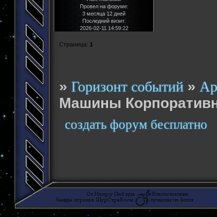
Провел на форуме:
3 месяца 12 дней
Последний визит:
2026-02-11 14:59:22
Страница:
1
»
»
Горизонт событий
Ар
Машины Корпоративн
создать форум бесплатно