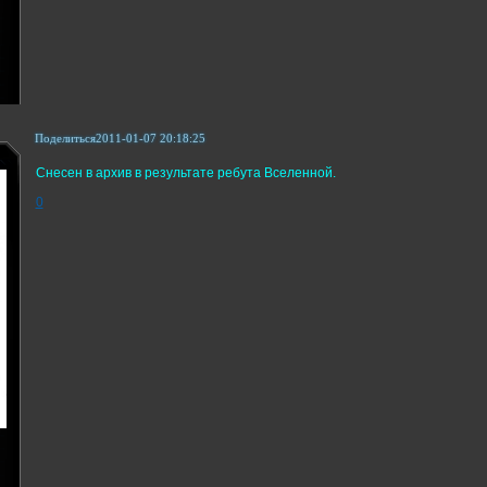
Поделиться
2011-01-07 20:18:25
Снесен в архив в результате ребута Вселенной.
0