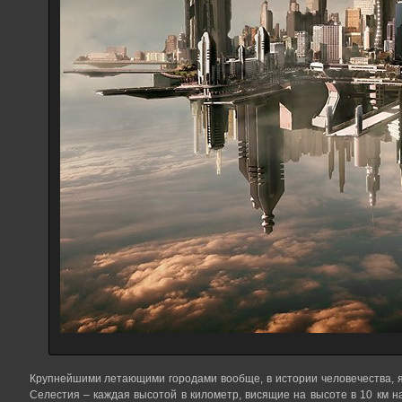
Крупнейшими летающими городами вообще, в истории человечества, 
Селестия – каждая высотой в километр, висящие на высоте в 10 км н