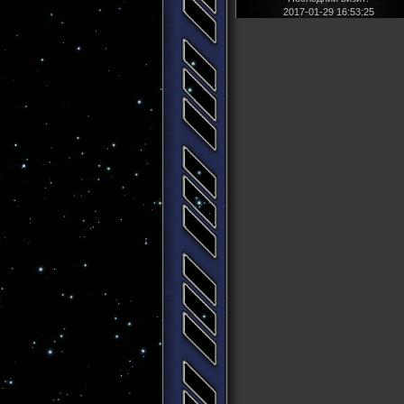
2017-01-29 16:53:25